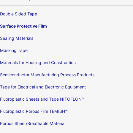
Double Sided Tape
Surface Protective Film
Sealing Materials
Masking Tape
Materials for Housing and Construction
Semiconductor Manufacturing Process Products
Tape for Electrical and Electronic Equipment
Fluoroplastic Sheets and Tape NITOFLON™
Fluoroplastic Porous Film TEMISH™
Porous Sheet/Breathable Material