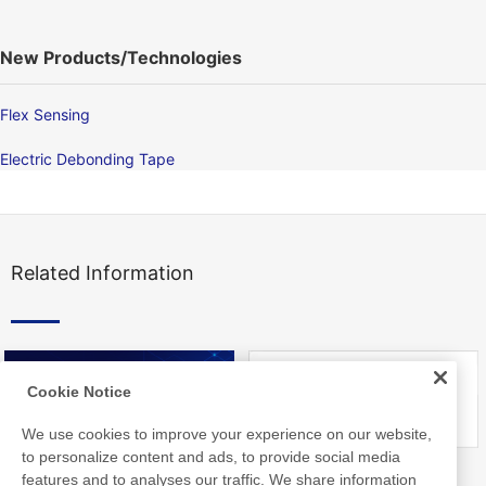
New Products/Technologies
Flex Sensing
Electric Debonding Tape
Related Information
Cookie Notice
We use cookies to improve your experience on our website,
to personalize content and ads, to provide social media
Nitto Library
FAQ about Products
features and to analyses our traffic. We share information