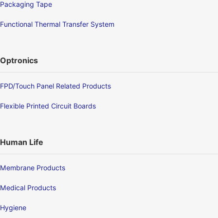
Packaging Tape
Functional Thermal Transfer System
Optronics
FPD/Touch Panel Related Products
Flexible Printed Circuit Boards
Human Life
Membrane Products
Medical Products
Hygiene