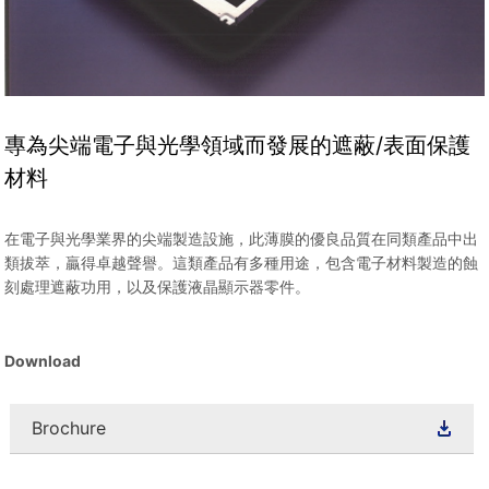
專為尖端電子與光學領域而發展的遮蔽/表面保護
材料
在電子與光學業界的尖端製造設施，此薄膜的優良品質在同類產品中出
類拔萃，贏得卓越聲譽。這類產品有多種用途，包含電子材料製造的蝕
刻處理遮蔽功用，以及保護液晶顯示器零件。
Download
Brochure