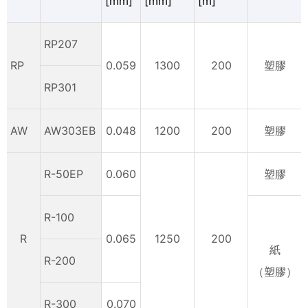
[mm]
[mm]
[m]
RP207
RP
0.059
1300
200
塑膠
RP301
AW
AW303EB
0.048
1200
200
塑膠
R-50EP
0.060
塑膠
R-100
R
0.065
1250
200
紙
R-200
（塑膠）
R-300
0.070