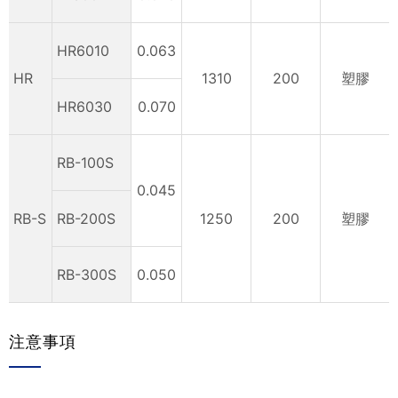
HR6010
0.063
HR
1310
200
塑膠
HR6030
0.070
RB-100S
0.045
RB-S
RB-200S
1250
200
塑膠
RB-300S
0.050
注意事項