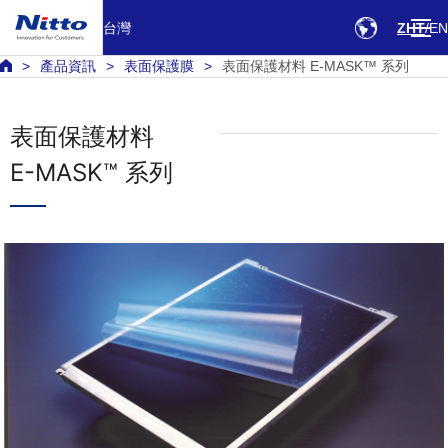
台灣
ZHT
EN
產品資訊
表面保護膜
表面保護材料 E-MASK™ 系列
表面保護材料
E-MASK™ 系列