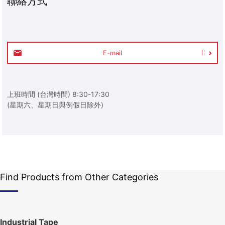
聯絡方式
E-mail
上班時間 (台灣時間) 8:30-17:30
(星期六、星期日與例假日除外)
Find Products from Other Categories
Industrial Tape