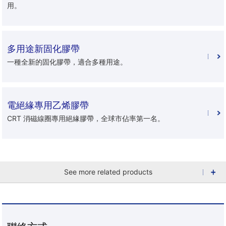
用。
多用途新固化膠帶
一種全新的固化膠帶，適合多種用途。
電絕緣專用乙烯膠帶
CRT 消磁線圈專用絕緣膠帶，全球市佔率第一名。
See more related products