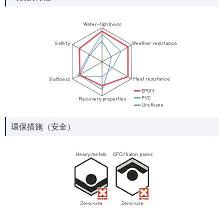
環保措施（安全）