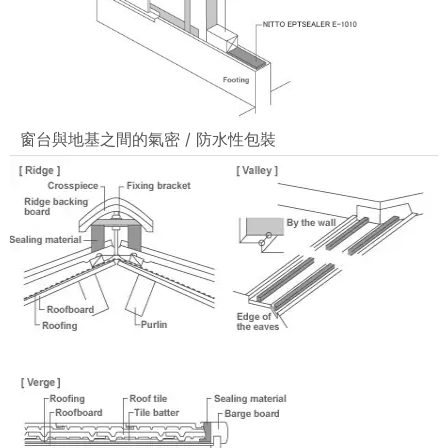
窗台與地基之間的氣密 / 防水性包裝