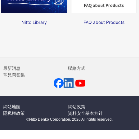
Nitto Library
FAQ about Products
最新消息
聯絡方式
常見問答集
網站地圖
網站政策
隱私權政策
資料安全基本方針
©Nitto Denko Corporation. 2026 All rights reserved.