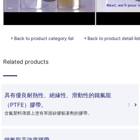
Back to product category list
Back to product detail list
Related products
具有優良耐熱性、絕緣性、滑動性的鐵氟龍
（PTFE）膠帶。
含氟塑料薄膜上塗有單面矽膠黏著劑的膠帶。
鐵氟龍高強度膠帶