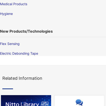
Medical Products
Hygiene
New Products/Technologies
Flex Sensing
Electric Debonding Tape
Related Information