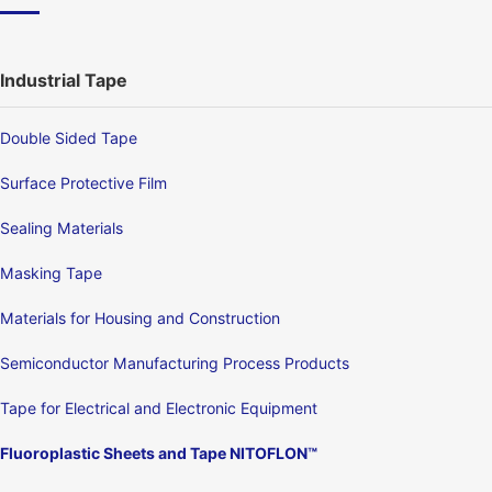
Industrial Tape
Double Sided Tape
Surface Protective Film
Sealing Materials
Masking Tape
Materials for Housing and Construction
Semiconductor Manufacturing Process Products
Tape for Electrical and Electronic Equipment
Fluoroplastic Sheets and Tape NITOFLON™