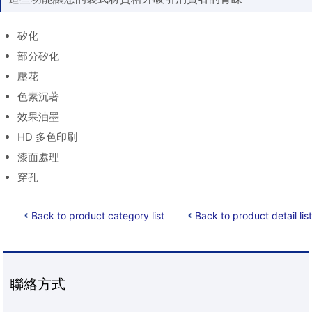
矽化
部分矽化
壓花
色素沉著
效果油墨
HD 多色印刷
漆面處理
穿孔
Back to product category list
Back to product detail list
聯絡方式