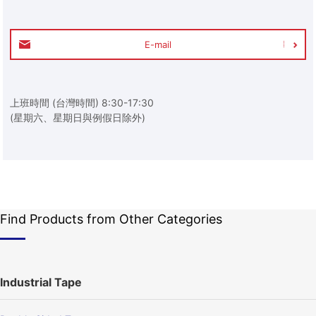
E-mail
上班時間 (台灣時間) 8:30-17:30
(星期六、星期日與例假日除外)
Find Products from Other Categories
Industrial Tape