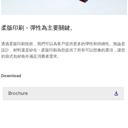
柔版印刷 - 彈性為主要關鍵。
透過柔版印刷技術，我們可以為客戶提供更多的彈性和持續性。無論是
設計、材料還是矽化 - 柔版印刷為您提供了所有可以想像的選項，讓您
的袋式包材格外滿足消費者需求。
Download
Brochure