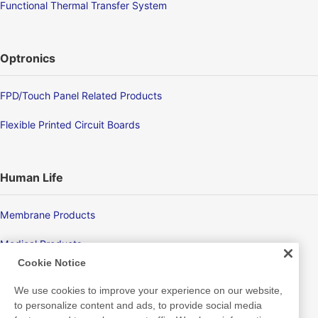
Functional Thermal Transfer System
Optronics
FPD/Touch Panel Related Products
Flexible Printed Circuit Boards
Human Life
Membrane Products
Medical Products
Cookie Notice
Hygiene
We use cookies to improve your experience on our website,
to personalize content and ads, to provide social media