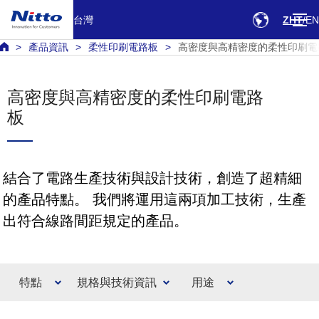
台灣
ZHT
EN
產品資訊
柔性印刷電路板
高密度與高精密度的柔性印刷電
高密度與高精密度的柔性印刷電路
板
結合了電路生產技術與設計技術，創造了超精細
的產品特點。 我們將運用這兩項加工技術，生產
出符合線路間距規定的產品。
特點
規格與技術資訊
用途