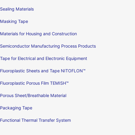
Sealing Materials
Masking Tape
Materials for Housing and Construction
Semiconductor Manufacturing Process Products
Tape for Electrical and Electronic Equipment
Fluoroplastic Sheets and Tape NITOFLON™
Fluoroplastic Porous Film TEMISH™
Porous Sheet/Breathable Material
Packaging Tape
Functional Thermal Transfer System