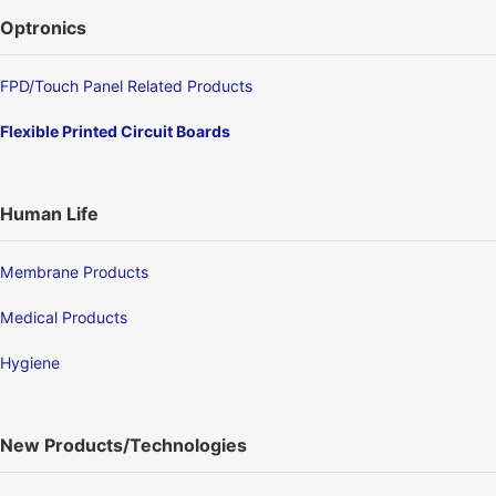
Optronics
FPD/Touch Panel Related Products
Flexible Printed Circuit Boards
Human Life
Membrane Products
Medical Products
Hygiene
New Products/Technologies