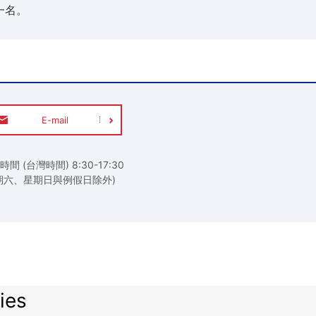
一名。
E-mail
時間 (台灣時間) 8:30-17:30
期六、星期日與例假日除外)
ies