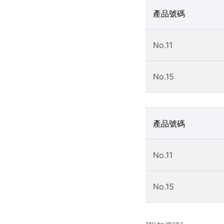
產品號碼
No.11
No.15
產品號碼
No.11
No.15