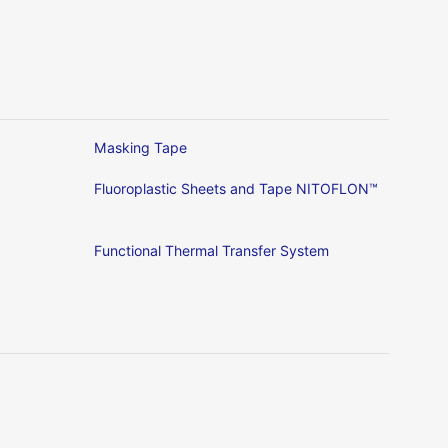
Masking Tape
Fluoroplastic Sheets and Tape NITOFLON™
Functional Thermal Transfer System