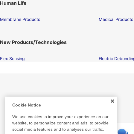
Human Life
Membrane Products
Medical Products
New Products/Technologies
Flex Sensing
Electric Debondi
Related Information
Cookie Notice
We use cookies to improve your experience on our
website, to personalize content and ads, to provide
social media features and to analyses our traffic.