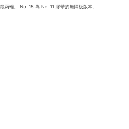
 No. 15 為 No. 11 膠帶的無隔板版本。