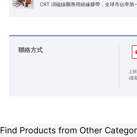
CRT 消磁線圈專用絕緣膠帶，全球市佔率第
聯絡方式
上班
(星
Find Products from Other Categor