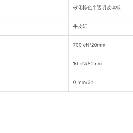
矽化棕色半透明玻璃紙
牛皮紙
700 cN/20mm
10 cN/50mm
0 mm/3h