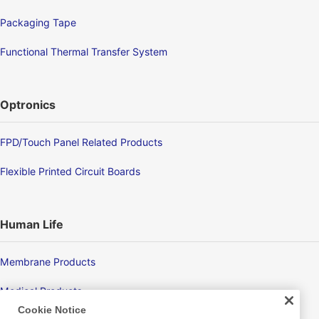
Packaging Tape
Functional Thermal Transfer System
Optronics
FPD/Touch Panel Related Products
Flexible Printed Circuit Boards
Human Life
Membrane Products
Medical Products
Cookie Notice