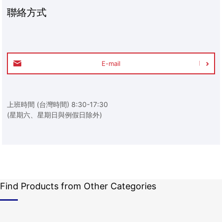
聯絡方式
E-mail
上班時間 (台灣時間) 8:30-17:30
(星期六、星期日與例假日除外)
Find Products from Other Categories