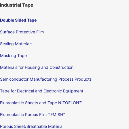
Industrial Tape
Double Sided Tape
Surface Protective Film
Sealing Materials
Masking Tape
Materials for Housing and Construction
Semiconductor Manufacturing Process Products
Tape for Electrical and Electronic Equipment
Fluoroplastic Sheets and Tape NITOFLON™
Fluoroplastic Porous Film TEMISH™
Porous Sheet/Breathable Material