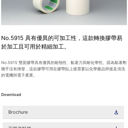
No.5915 具有優異的可加工性，這款轉換膠帶易
於加工且可用於精細加工。
No.5915 雙面膠帶具有優異的耐熱性、黏著力與耐化學性。因為黏著劑
幾乎沒有揮發，這款膠帶可用在膠帶貼上後需要以化學藥品焊接及清洗
的電機與電子產業。
Download
Brochure