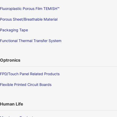
Fluoroplastic Porous Film TEMISH™
Porous Sheet/Breathable Material
Packaging Tape
Functional Thermal Transfer System
Optronics
FPD/Touch Panel Related Products
Flexible Printed Circuit Boards
Human Life