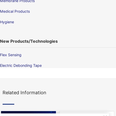
Membrane Products
Medical Products
Hygiene
New Products/Technologies
Flex Sensing
Electric Debonding Tape
Related Information