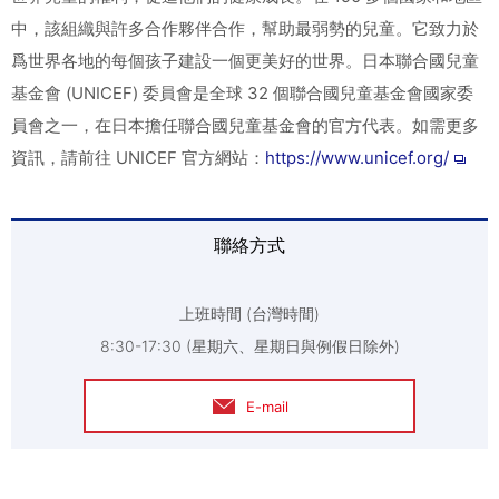
中，該組織與許多合作夥伴合作，幫助最弱勢的兒童。它致力於
爲世界各地的每個孩子建設一個更美好的世界。日本聯合國兒童
基金會 (UNICEF) 委員會是全球 32 個聯合國兒童基金會國家委
員會之一，在日本擔任聯合國兒童基金會的官方代表。如需更多
資訊，請前往 UNICEF 官方網站：
https://www.unicef.org/
聯絡方式
上班時間 (台灣時間)
8:30-17:30 (星期六、星期日與例假日除外)
E-mail