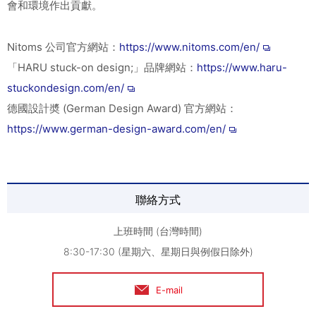
會和環境作出貢獻。
Nitoms 公司官方網站：
https://www.nitoms.com/en/
「HARU stuck-on design;」品牌網站：
https://www.haru-
stuckondesign.com/en/
德國設計奬 (German Design Award) 官方網站：
https://www.german-design-award.com/en/
聯絡方式
上班時間 (台灣時間)
8:30-17:30 (星期六、星期日與例假日除外)
E-mail