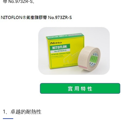
帶 No.973ZR-S。
1、卓越的耐熱性