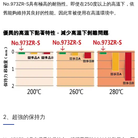
No.973ZR-S具有極高的耐熱性。即使在250度以上的高溫下，依
舊能夠維持其良好的性能。因此常被使用在高溫環境中。
2、超強的保持力