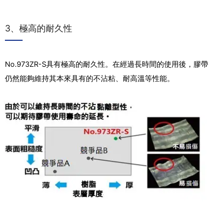
3、極高的耐久性
No.973ZR-S具有極高的耐久性。在經過長時間的使用後，膠帶
仍然能夠維持其本來具有的不沾粘、耐高溫等性能。