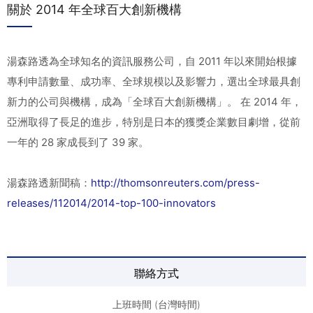
關於 2014 年全球百大創新機構
湯森路透為全球知名的資訊服務公司，自 2011 年以來開始根據
專利申請數量、成功率、全球規模以及影響力，選出全球最具創
新力的公司與機構，成為「全球百大創新機構」。 在 2014 年，
亞洲取得了長足的進步，特別是日本的獲獎企業數目劇增，從前
一年的 28 家成長到了 39 家。
湯森路透新聞稿：
http://thomsonreuters.com/press-
releases/112014/2014-top-100-innovators
聯絡方式
上班時間 (台灣時間)