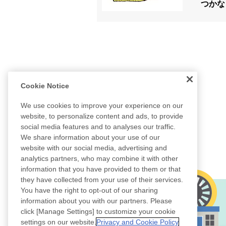
つかな
Cookie Notice
We use cookies to improve your experience on our
website, to personalize content and ads, to provide
social media features and to analyses our traffic.
We share information about your use of our
website with our social media, advertising and
analytics partners, who may combine it with other
information that you have provided to them or that
they have collected from your use of their services.
You have the right to opt-out of our sharing
information about you with our partners. Please
click [Manage Settings] to customize your cookie
settings on our website.
Privacy and Cookie Policy