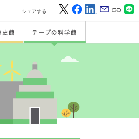
シェアする