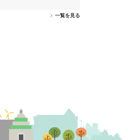
一覧を見る