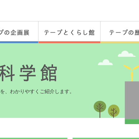
を、
わかりやすくご紹介します。