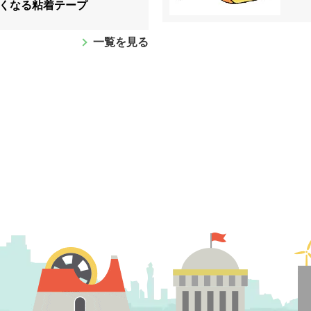
くなる粘着テープ
一覧を見る