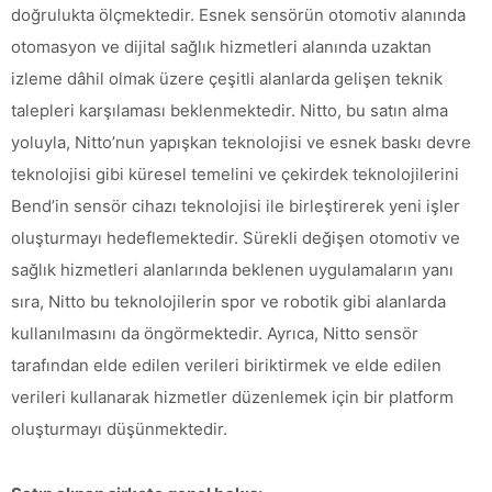
doğrulukta ölçmektedir. Esnek sensörün otomotiv alanında
otomasyon ve dijital sağlık hizmetleri alanında uzaktan
izleme dâhil olmak üzere çeşitli alanlarda gelişen teknik
talepleri karşılaması beklenmektedir. Nitto, bu satın alma
yoluyla, Nitto’nun yapışkan teknolojisi ve esnek baskı devre
teknolojisi gibi küresel temelini ve çekirdek teknolojilerini
Bend’in sensör cihazı teknolojisi ile birleştirerek yeni işler
oluşturmayı hedeflemektedir. Sürekli değişen otomotiv ve
sağlık hizmetleri alanlarında beklenen uygulamaların yanı
sıra, Nitto bu teknolojilerin spor ve robotik gibi alanlarda
kullanılmasını da öngörmektedir. Ayrıca, Nitto sensör
tarafından elde edilen verileri biriktirmek ve elde edilen
verileri kullanarak hizmetler düzenlemek için bir platform
oluşturmayı düşünmektedir.